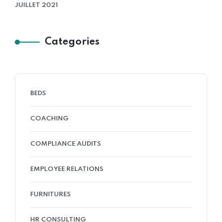
JUILLET 2021
Categories
BEDS
COACHING
COMPLIANCE AUDITS
EMPLOYEE RELATIONS
FURNITURES
HR CONSULTING