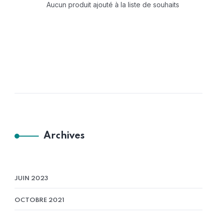
Aucun produit ajouté à la liste de souhaits
Archives
JUIN 2023
OCTOBRE 2021