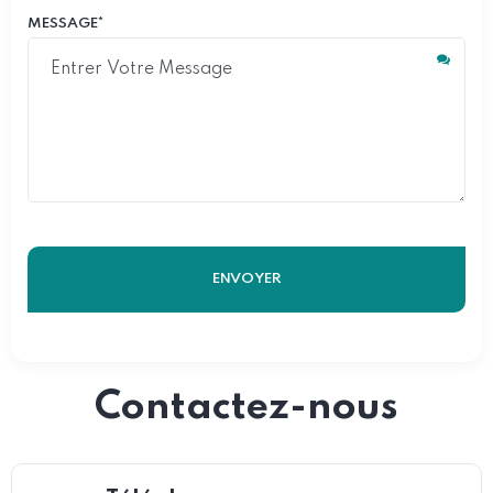
MESSAGE*
Contactez-nous