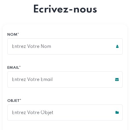
Ecrivez-nous
NOM*
EMAIL*
OBJET*