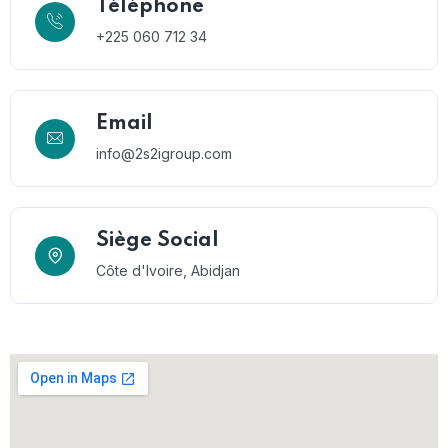
Téléphone
+225 060 712 34
Email
info@2s2igroup.com
Siège Social
Côte d'Ivoire, Abidjan