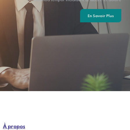
En Savoir Plus
À propos