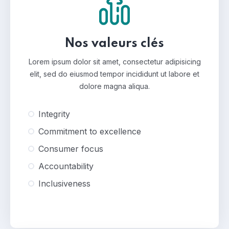
Nos valeurs clés
Lorem ipsum dolor sit amet, consectetur adipisicing
elit, sed do eiusmod tempor incididunt ut labore et
dolore magna aliqua.
Integrity
Commitment to excellence
Consumer focus
Accountability
Inclusiveness