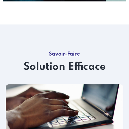
Savoir-Faire
Solution Efficace