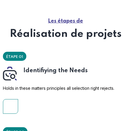
Les étapes de
Réalisation de projets
ÉTAPE 01
Identifiying the Needs
Holds in these matters principles all selection right rejects.