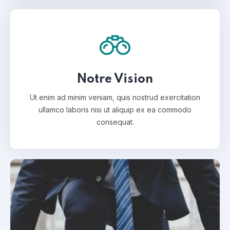
Notre Vision
Ut enim ad minim veniam, quis nostrud exercitation
ullamco laboris nisi ut aliquip ex ea commodo
consequat.