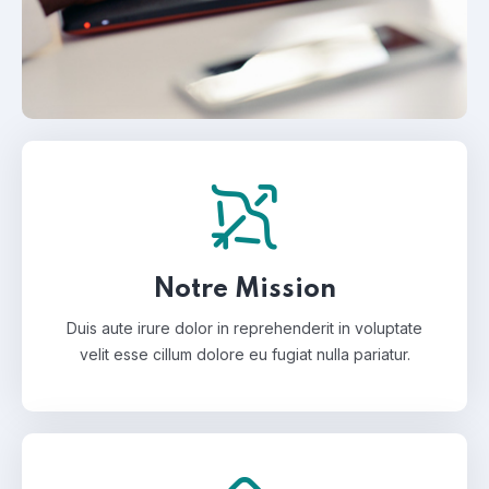
Notre Mission
Duis aute irure dolor in reprehenderit in voluptate
velit esse cillum dolore eu fugiat nulla pariatur.