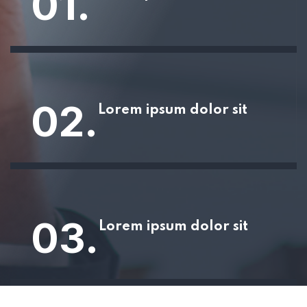
01.
02.
Lorem ipsum dolor sit
03.
Lorem ipsum dolor sit